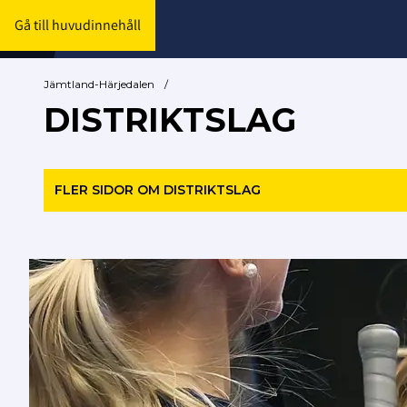
Gå till huvudinnehåll
Jämtland-Härjedalen
/
DISTRIKTSLAG
FLER SIDOR OM DISTRIKTSLAG