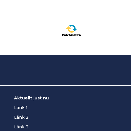
Aktuellt just nu
Länk 1
Länk 2
Länk 3