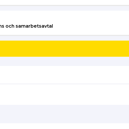
cens och samarbetsavtal