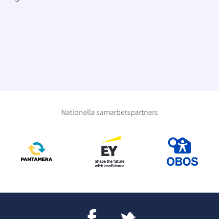
Nationella samarbetspartners