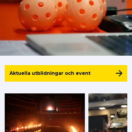
Aktuella utbildningar och event