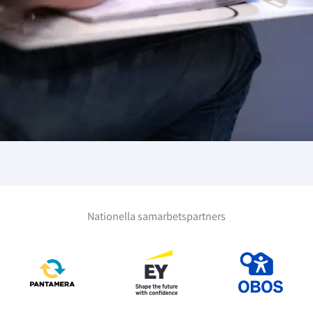
Nationella samarbetspartners