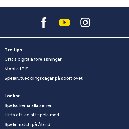
Tre tips
Gratis digitala föreläsningar
Mobila IBIS
Spelarutvecklingsdagar på sportlovet
Länkar
Spelschema alla serier
Hitta ett lag att spela med
Spela match på Åland