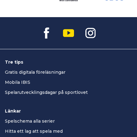
Tre tips
Gratis digitala föreläsningar
Mobila IBIS
Spelarutvecklingsdagar på sportlovet
Länkar
Spelschema alla serier
Hitta ett lag att spela med