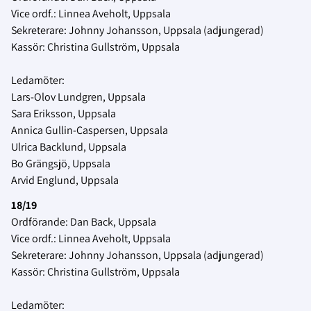
Vice ordf.: Linnea Aveholt, Uppsala
Sekreterare: Johnny Johansson, Uppsala (adjungerad)
Kassör: Christina Gullström, Uppsala
Ledamöter:
Lars-Olov Lundgren, Uppsala
Sara Eriksson, Uppsala
Annica Gullin-Caspersen, Uppsala
Ulrica Backlund, Uppsala
Bo Grängsjö, Uppsala
Arvid Englund, Uppsala
18/19
Ordförande: Dan Back, Uppsala
Vice ordf.: Linnea Aveholt, Uppsala
Sekreterare: Johnny Johansson, Uppsala (adjungerad)
Kassör: Christina Gullström, Uppsala
Ledamöter: