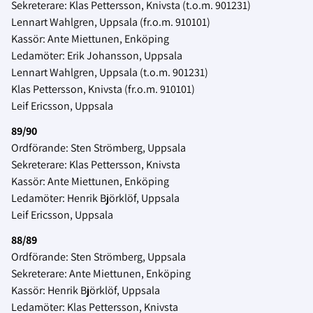
Sekreterare: Klas Pettersson, Knivsta (t.o.m. 901231)
Lennart Wahlgren, Uppsala (fr.o.m. 910101)
Kassör: Ante Miettunen, Enköping
Ledamöter: Erik Johansson, Uppsala
Lennart Wahlgren, Uppsala (t.o.m. 901231)
Klas Pettersson, Knivsta (fr.o.m. 910101)
Leif Ericsson, Uppsala
89/90
Ordförande: Sten Strömberg, Uppsala
Sekreterare: Klas Pettersson, Knivsta
Kassör: Ante Miettunen, Enköping
Ledamöter: Henrik Björklöf, Uppsala
Leif Ericsson, Uppsala
88/89
Ordförande: Sten Strömberg, Uppsala
Sekreterare: Ante Miettunen, Enköping
Kassör: Henrik Björklöf, Uppsala
Ledamöter: Klas Pettersson, Knivsta