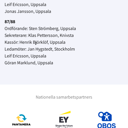
Leif Ericsson, Uppsala
Jonas Jansson, Uppsala
87/88
Ordförande: Sten Strömberg, Uppsala
Sekreterare: Klas Pettersson, Knivsta
Kassör: Henrik Björklöf, Uppsala
Ledamöter: Jan Hygstedt, Stockholm
Leif Ericsson, Uppsala
Göran Marklund, Uppsala
Nationella samarbetspartners