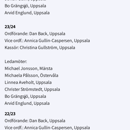
Bo Grängsjö, Uppsala
Arvid Englund, Uppsala
23/24
Ordförande: Dan Back, Uppsala
Vice ordf.: Annica Gullin-Caspersen, Uppsala
Kassör: Christina Gullström, Uppsala
Ledamöter:
Michael Jonsson, Märsta
Michaela Pålsson, Östervåla
Linnea Aveholt, Uppsala
Christer Strömstedt, Uppsala
Bo Grängsjö, Uppsala
Arvid Englund, Uppsala
22/23
Ordförande: Dan Back, Uppsala
Vice ordf.: Annica Gullin-Caspersen, Uppsala