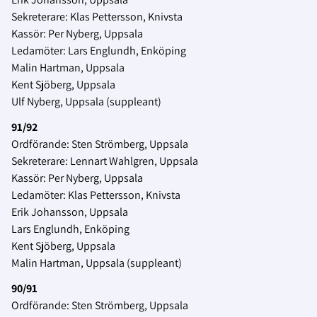
Sekreterare: Klas Pettersson, Knivsta
Kassör: Per Nyberg, Uppsala
Ledamöter: Lars Englundh, Enköping
Malin Hartman, Uppsala
Kent Sjöberg, Uppsala
Ulf Nyberg, Uppsala (suppleant)
91/92
Ordförande: Sten Strömberg, Uppsala
Sekreterare: Lennart Wahlgren, Uppsala
Kassör: Per Nyberg, Uppsala
Ledamöter: Klas Pettersson, Knivsta
Erik Johansson, Uppsala
Lars Englundh, Enköping
Kent Sjöberg, Uppsala
Malin Hartman, Uppsala (suppleant)
90/91
Ordförande: Sten Strömberg, Uppsala