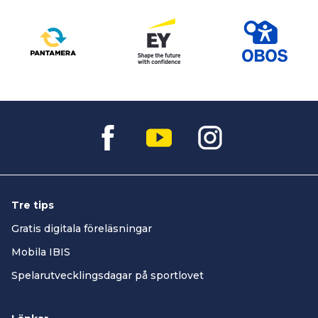
Tre tips
Gratis digitala föreläsningar
Mobila IBIS
Spelarutvecklingsdagar på sportlovet