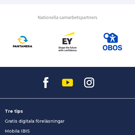
Nationella samarbetspartners
Tre tips
Gratis digitala föreläsningar
Mobila IBIS