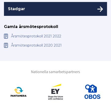
Stadgar
Gamla årsmötesprotokoll
Årsmötesprotokoll 2021 2022
Årsmötesprotokoll 2020 2021
Nationella samarbetspartners