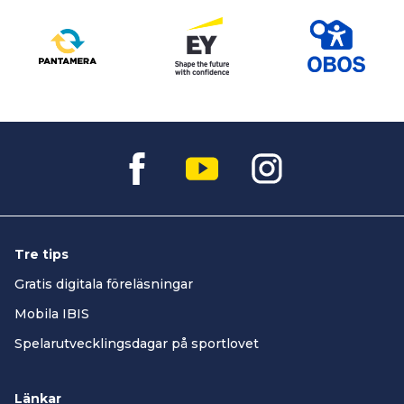
Tre tips
Gratis digitala föreläsningar
Mobila IBIS
Spelarutvecklingsdagar på sportlovet
Länkar