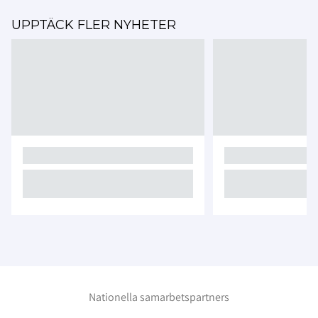
UPPTÄCK FLER NYHETER
Nationella samarbetspartners