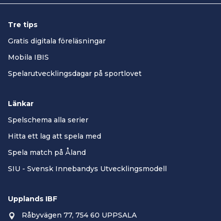
Tre tips
Gratis digitala föreläsningar
Mobila IBIS
Spelarutvecklingsdagar på sportlovet
Länkar
Spelschema alla serier
Hitta ett lag att spela med
Spela match på Åland
SIU - Svensk Innebandys Utvecklingsmodell
Upplands IBF
Råbyvägen 77, 754 60 UPPSALA