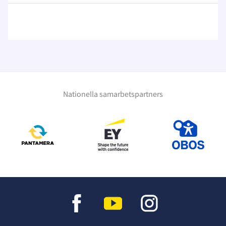
Nationella samarbetspartners