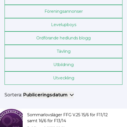
Föreningsannonser
Levelupboys
Ordförande hedlunds blogg
Tävling
Utbildning
Utveckling
Sortera:
Publiceringsdatum
Sommarlovsläger FFG V.25 15/6 för F11/12
samt 16/6 för F13/14